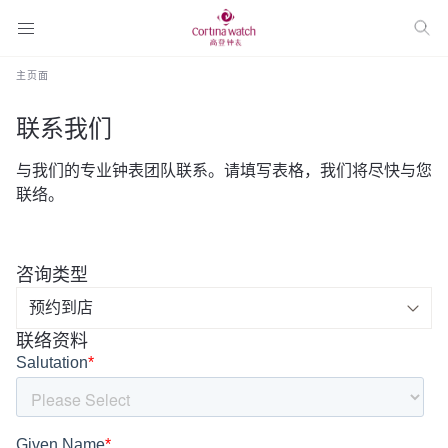
主页面
联系我们
与我们的专业钟表团队联系。请填写表格，我们将尽快与您
联络。
咨询类型
联络资料