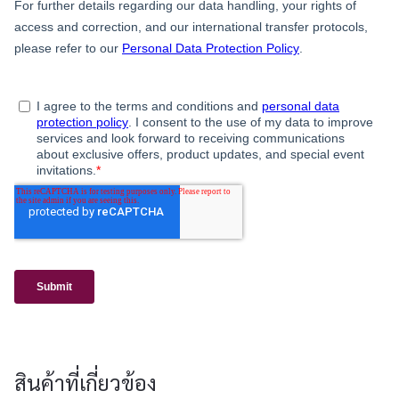
สินค้าที่เกี่ยวข้อง