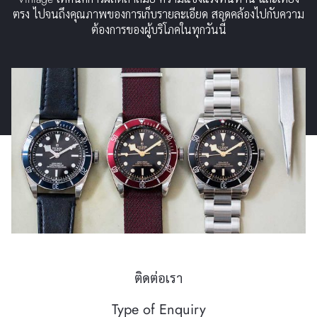
ตรง ไปจนถึงคุณภาพของการเก็บรายละเอียด สอดคล้องไปกับความ
ต้องการของผู้บริโภคในทุกวันนี้
ติดต่อเรา
Type of Enquiry