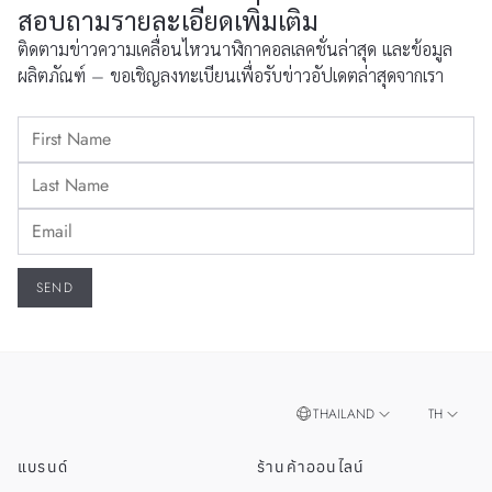
สอบถามรายละเอียดเพิ่มเติม
ติดตามข่าวความเคลื่อนไหวนาฬิกาคอลเลคชั่นล่าสุด และข้อมูล
ผลิตภัณฑ์ – ขอเชิญลงทะเบียนเพื่อรับข่าวอัปเดตล่าสุดจากเรา
THAILAND
TH
แบรนด์
ร้านค้าออนไลน์
EN