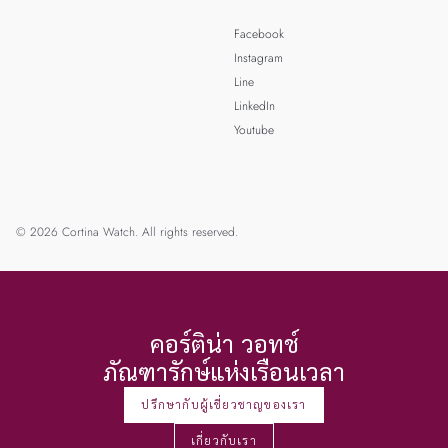
Facebook
Instagram
Line
LinkedIn
Youtube
© 2026 Cortina Watch. All rights reserved.
คอร์ติน่า วอทช์
ภัณฑารักษ์แห่งเรือนเวลา
ปรึกษากับผู้เชี่ยวชาญของเรา
เกี่ยวกับเรา