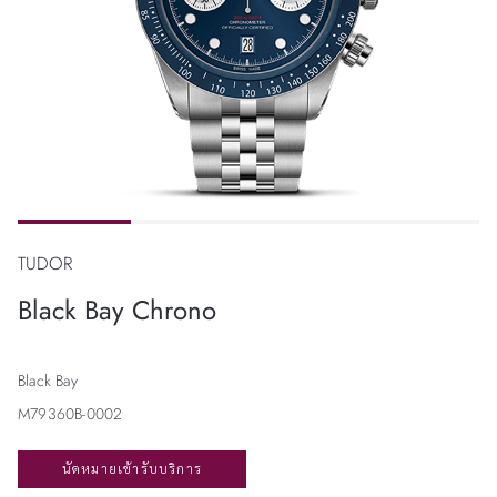
TUDOR
Black Bay Chrono
Black Bay
M79360B-0002
นัดหมายเข้ารับบริการ