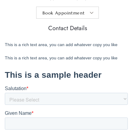
Contact Details