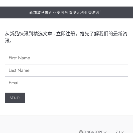
新加坡
马来西亚
泰国
台湾
澳大利亚
香港
澳门
从新品快讯到精选文章 - 立即注册，抢先了解我们的最新资
讯。
SINGAPORE
ZH