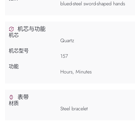
blued-steel sword-shaped hands
机芯与功能
机芯
Quartz
机芯型号
157
功能
Hours, Minutes
表带
材质
Steel bracelet