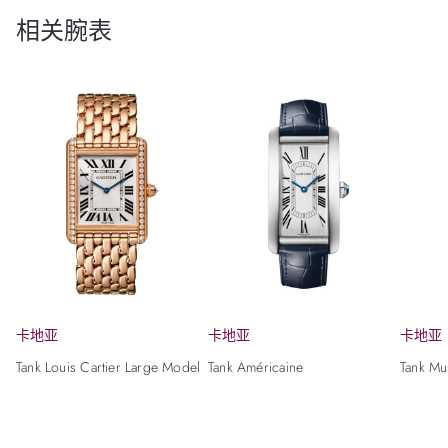
相关腕表
卡地亚
卡地亚
卡地亚
Tank Louis Cartier Large Model
Tank Américaine
Tank Mu