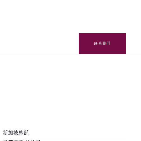
联系我们
新加坡总部