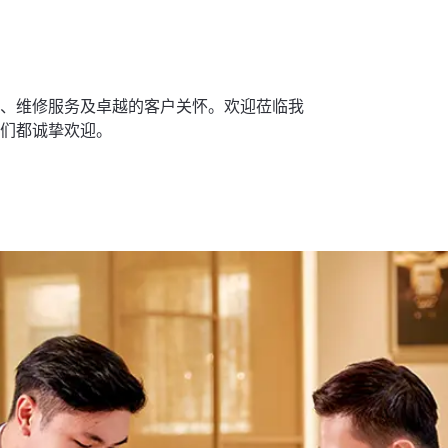
、维修服务及卓越的客户关怀。欢迎莅临我
们都诚挚欢迎。