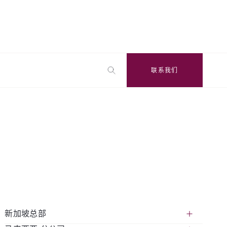
联系我们
新加坡总部