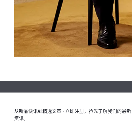
从新品快讯到精选文章 - 立即注册，抢先了解我们的最新
资讯。