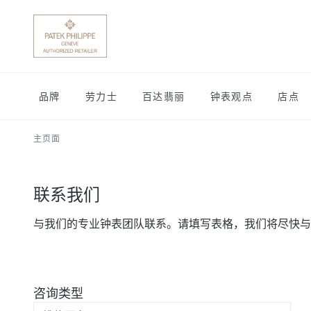
品牌
劳力士
百达翡丽
钟表观点
店点
主页面
联系我们
与我们的专业钟表团队联系。请填写表格，我们将尽快与
咨询类型