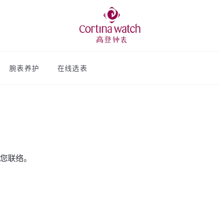
腕表养护
在线选表
您联络。