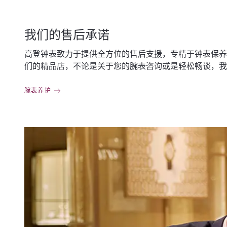
我们的售后承诺
高登钟表致力于提供全方位的售后支援，专精于钟表保养
们的精品店，不论是关于您的腕表咨询或是轻松畅谈，我
腕表养护