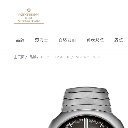
品牌
劳力士
百达翡丽
钟表观点
店点
主页面
品牌
H. MOSER & CIE.
STREAMLINER