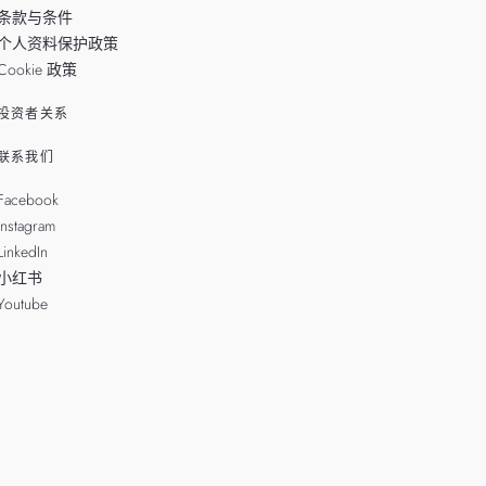
条款与条件
个人资料保护政策
Cookie 政策
投资者关系
联系我们
Facebook
Instagram
LinkedIn
小红书
Youtube