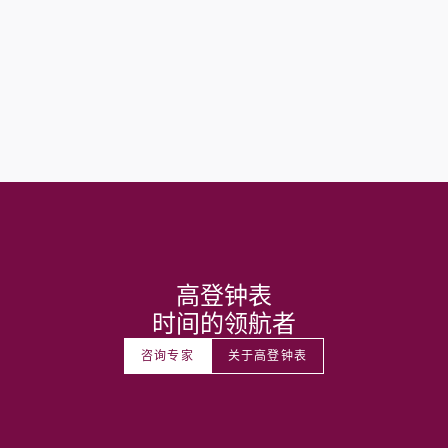
高登钟表
时间的领航者
咨询专家
关于高登钟表