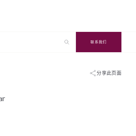
联系我们
分享此页面
ar