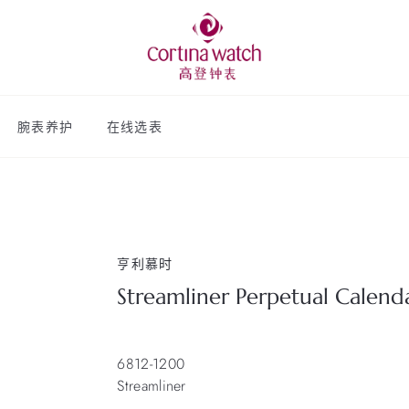
腕表养护
在线选表
亨利慕时
Streamliner Perpetual Calend
6812-1200
Streamliner