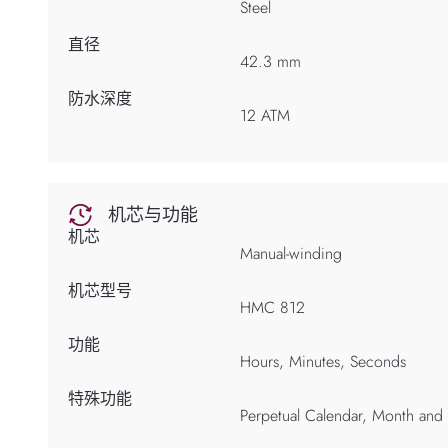
Steel
直径
42.3 mm
防水深度
12 ATM
机芯与功能
机芯
Manual-winding
机芯型号
HMC 812
功能
Hours, Minutes, Seconds
特殊功能
Perpetual Calendar, Month and