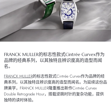
FRANCK MULLER的标志性款式Cintrée Curvex作为
品牌的经典系列，以其独特且辨识度高的造型而闻
名。
FRANCK MULLER
的标志性款式Cintrée Curvex作为品牌的经
典系列，以其独特且辨识度高的造型而闻名。为延续这份品
牌美学，FRANCK MULLER隆重推出新作Cintrée Curvex
Double Retrograde Hour，搭载逆跳时针的复杂功能，提供
独特的读时体验。