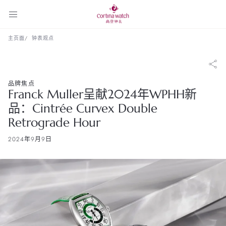
主页面
钟表观点
品牌焦点
Franck Muller呈献2024年WPHH新
品：Cintrée Curvex Double
Retrograde Hour
2024年9月9日