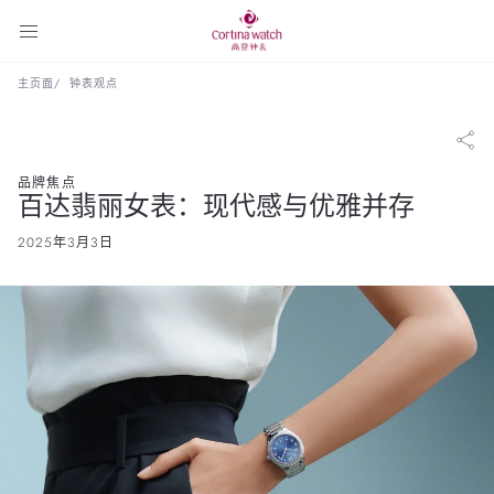
主页面
钟表观点
品牌焦点
百达翡丽女表：现代感与优雅并存
2025年3月3日