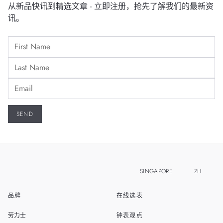
从新品快讯到精选文章 - 立即注册，抢先了解我们的最新资
讯。
SINGAPORE
ZH
品牌
在线选表
EN
MALAYSIA
劳力士
钟表观点