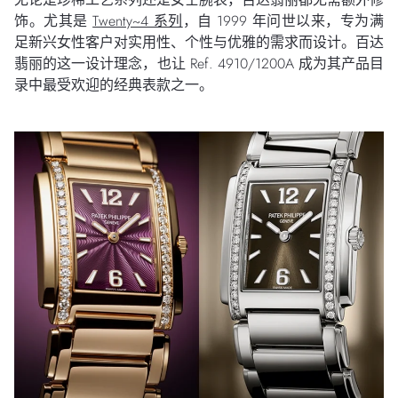
饰。尤其是
Twenty~4 系列
，自 1999 年问世以来，专为满
足新兴女性客户对实用性、个性与优雅的需求而设计。百达
翡丽的这一设计理念，也让 Ref. 4910/1200A 成为其产品目
录中最受欢迎的经典表款之一。