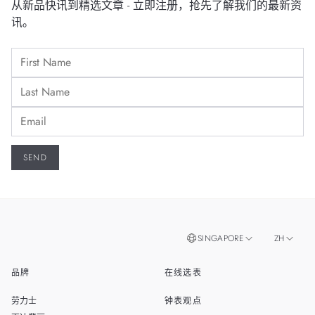
从新品快讯到精选文章 - 立即注册，抢先了解我们的最新资
讯。
SINGAPORE
ZH
品牌
在线选表
EN
MALAYSIA
劳力士
钟表观点