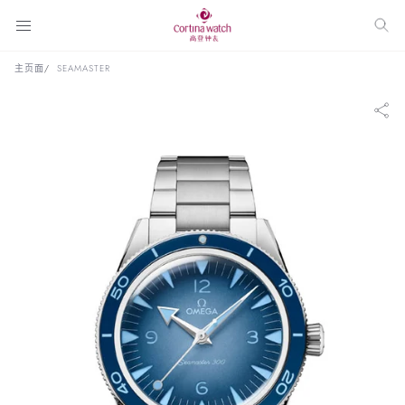
主页面
SEAMASTER