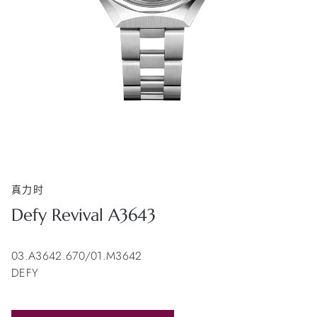
真力时
Defy Revival A3643
03.A3642.670/01.M3642
DEFY