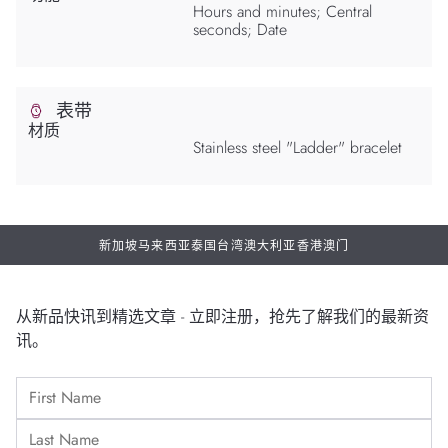
Hours and minutes; Central
seconds; Date
表带
材质
Stainless steel "Ladder" bracelet
新加坡
马来西亚
泰国
台湾
澳大利亚
香港
澳门
从新品快讯到精选文章 - 立即注册，抢先了解我们的最新资
讯。