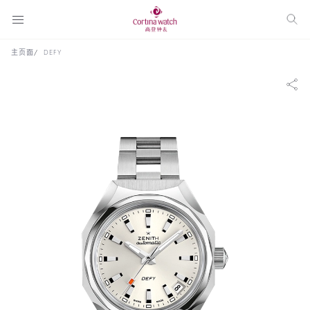
主页面
DEFY