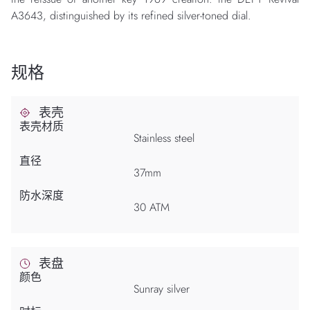
A3643, distinguished by its refined silver-toned dial.
规格
表壳
表壳材质
Stainless steel
直径
37mm
防水深度
30 ATM
表盘
颜色
Sunray silver