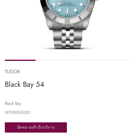
TUDOR
Black Bay 54
Black Bay
M79000-0001
นัดหมายเข้ารับบริการ