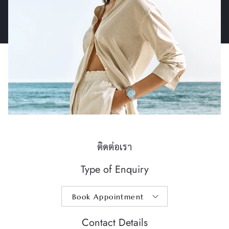
ติดต่อเรา
Type of Enquiry
Contact Details