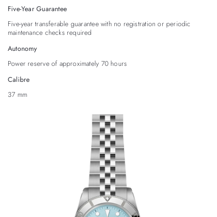
Five-Year Guarantee
Five-year transferable guarantee with no registration or periodic
maintenance checks required
Autonomy
Power reserve of approximately 70 hours
Calibre
37 mm