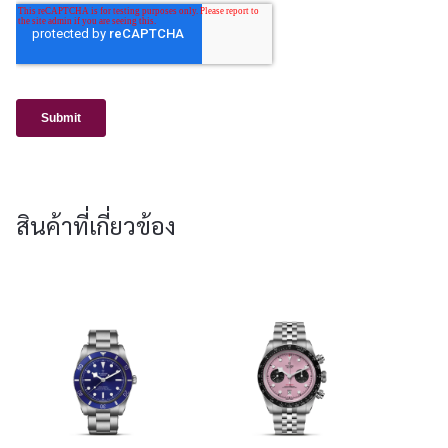
สินค้าที่เกี่ยวข้อง