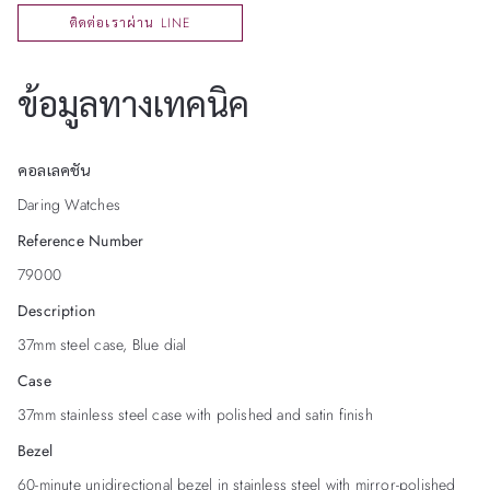
ติดต่อเราผ่าน LINE
ข้อมูลทางเทคนิค
คอลเลคชัน
Daring Watches
Reference Number
79000
Description
37mm steel case, Blue dial
Case
37mm stainless steel case with polished and satin finish
Bezel
60-minute unidirectional bezel in stainless steel with mirror-polished