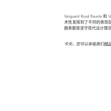
Vanguard Royal Bauxite 和
术性发挥到了不同的表现
腕表都是坚守现代设计理
今天，您可以亲临我们
精