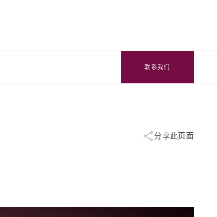
联系我们
分享此页面