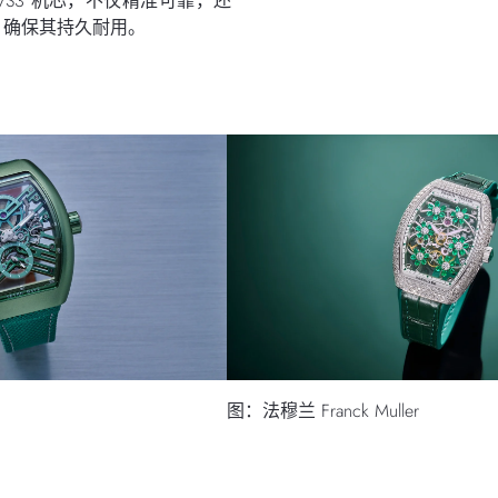
0-VS3 机芯，不仅精准可靠，还
，确保其持久耐用。
图：法穆兰 Franck Muller