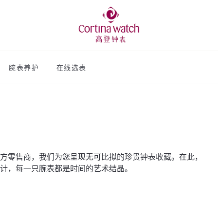
腕表养护
在线选表
方零售商，我们为您呈现无可比拟的珍贵钟表收藏。在此，
计，每一只腕表都是时间的艺术结晶。