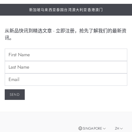
新加坡
马来西亚
泰国
台湾
澳大利亚
香港
澳门
从新品快讯到精选文章 - 立即注册，抢先了解我们的最新资
讯。
SINGAPORE
ZH