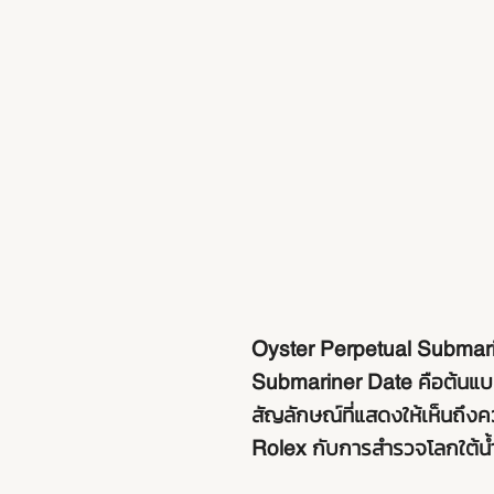
Oyster Perpetual Submari
Submariner Date คือต้นแบบ
สัญลักษณ์ที่แสดงให้เห็นถึงค
Rolex กับการสำรวจโลกใต้น้ำไ