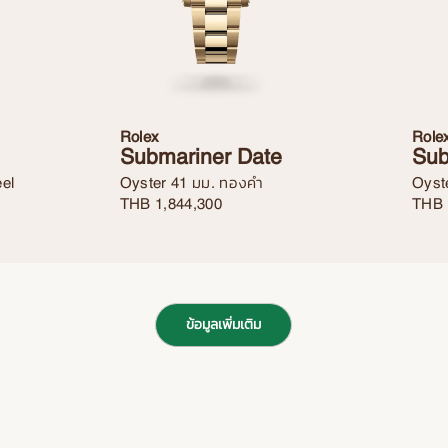
Rolex
Role
Submariner Date
Sub
eel
Oyster 41 มม. ทองคำ
Oyst
THB
1,844,300
THB
ข้อมูลเพิ่มเติม