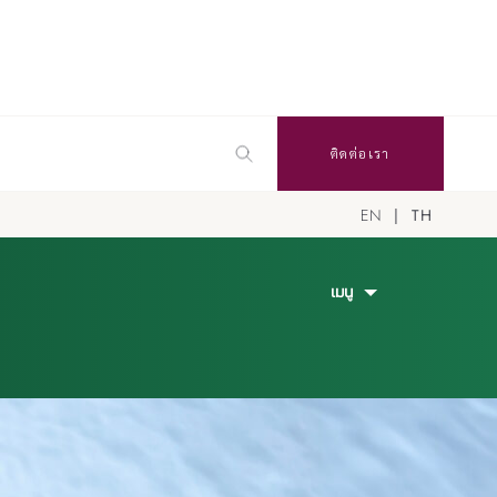
ติดต่อเรา
EN
TH
เมนู