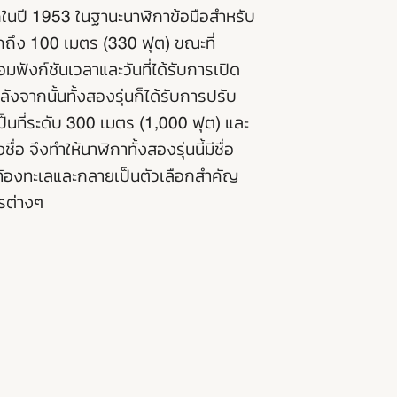
กในปี 1953 ในฐานะนาฬิกาข้อมือสำหรับ
ลึกถึง 100 เมตร (330 ฟุต) ขณะที่
ฟังก์ชันเวลาและวันที่ได้รับการเปิด
ังจากนั้นทั้งสองรุ่นก็ได้รับการปรับ
ป็นที่ระดับ 300 เมตร (1,000 ฟุต) และ
่อ จึงทำให้นาฬิกาทั้งสองรุ่นนี้มีชื่อ
้องทะเลและกลายเป็นตัวเลือกสำคัญ
รต่างๆ