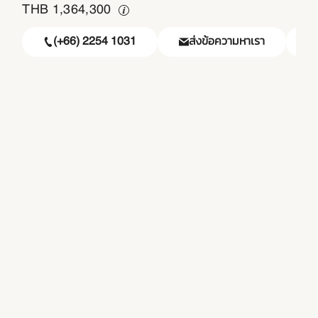
THB
1,364,300
(+66) 2254 1031
ส่งข้อความหาเรา