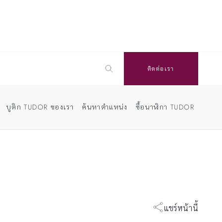
ติดต่อเรา
บูติก TUDOR ของเรา
ค้นหาตำแหน่ง
ซื้อนาฬิกา TUDOR
แชร์หน้านี้