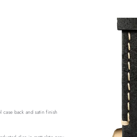
 case back and satin finish