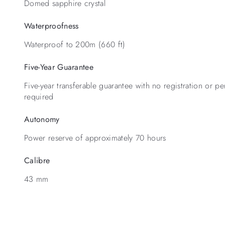
Domed sapphire crystal
Waterproofness
Waterproof to 200m (660 ft)
Five-Year Guarantee
Five-year transferable guarantee with no registration or 
required
Autonomy
Power reserve of approximately 70 hours
Calibre
43 mm