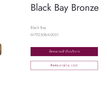
Black Bay Bronze
Black Bay
M79250BA-0001
นัดหมายเข้ารับบริการ
ติดต่อเราผ่าน LINE