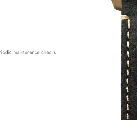
periodic maintenance checks