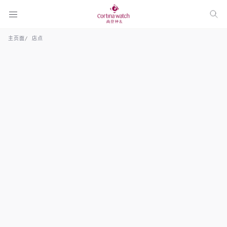
主页面
店点