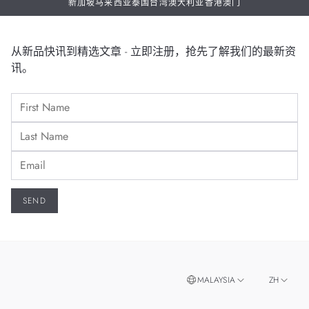
新加坡
马来西亚
泰国
台湾
澳大利亚
香港
澳门
从新品快讯到精选文章 - 立即注册，抢先了解我们的最新资
讯。
MALAYSIA
ZH