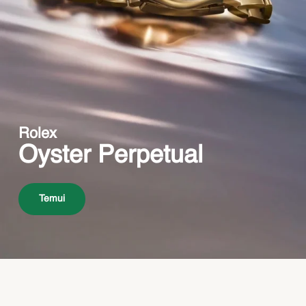
Rolex
Oyster Perpetual
Temui