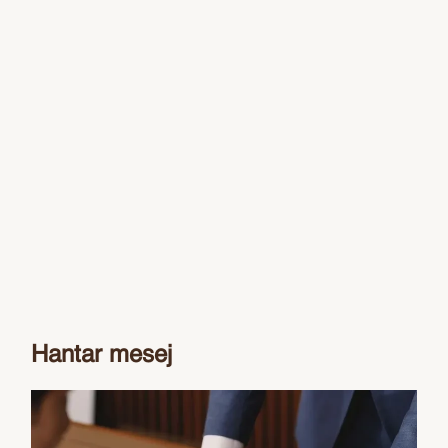
Hantar mesej