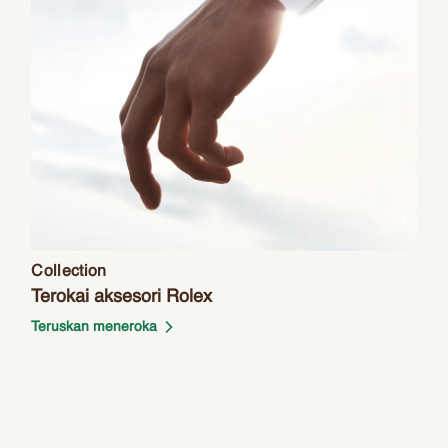
Collection
Terokai aksesori Rolex
Teruskan meneroka