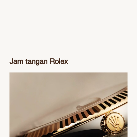
Jam tangan Rolex