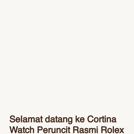
Selamat datang ke Cortina
Watch Peruncit Rasmi Rolex