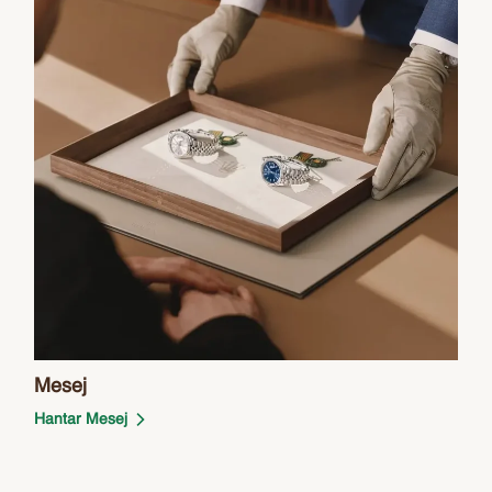
Mesej
Hantar Mesej