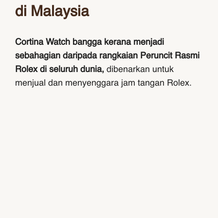
di Malaysia
Cortina Watch bangga kerana menjadi
sebahagian daripada rangkaian Peruncit Rasmi
Rolex di seluruh dunia,
dibenarkan untuk
menjual dan menyenggara jam tangan Rolex.