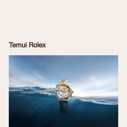
Temui Rolex