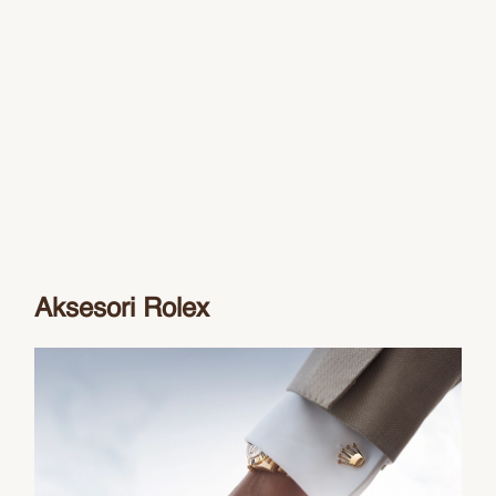
Aksesori Rolex