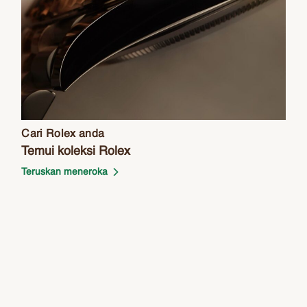
Cari Rolex anda
Temui koleksi Rolex
Teruskan meneroka