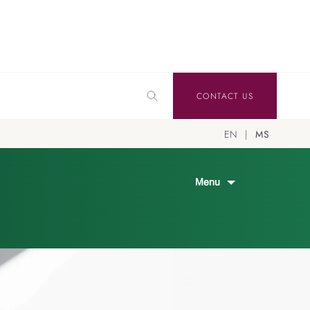
CONTACT US
EN
MS
Menu