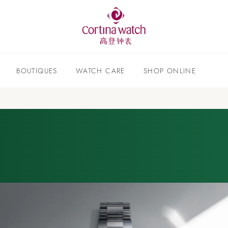
BOUTIQUES
WATCH CARE
SHOP ONLINE