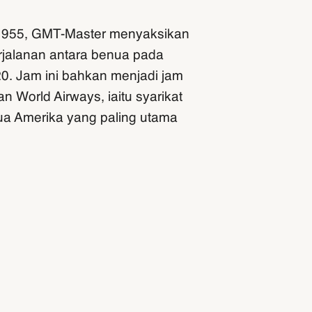
 1955, GMT-Master menyaksikan
jalanan antara benua pada
0. Jam ini bahkan menjadi jam
 World Airways, iaitu syarikat
a Amerika yang paling utama