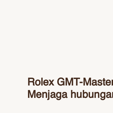
Rolex GMT-Master 
Menjaga hubunga