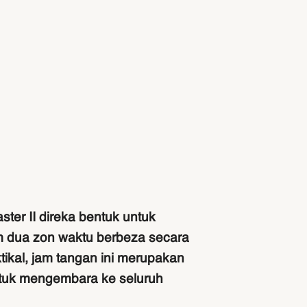
ter II direka bentuk untuk
dua zon waktu berbeza secara
tikal, jam tangan ini merupakan
ntuk mengembara ke seluruh