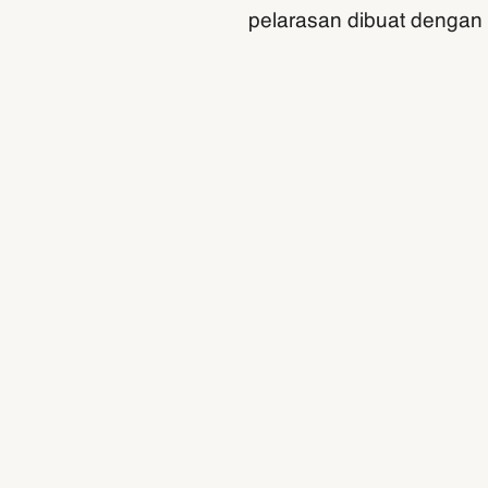
pelarasan dibuat dengan 