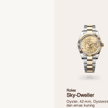
Rolex
Sky-Dweller
Oyster, 42 mm, Oysterst
dan emas kuning