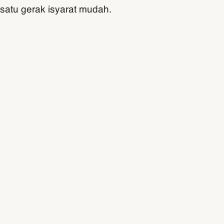
satu gerak isyarat mudah.