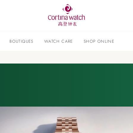
BOUTIQUES
WATCH CARE
SHOP ONLINE