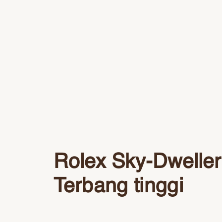
Rolex Sky-Dweller
Terbang tinggi