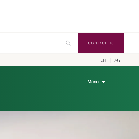
CONTACT US
EN
MS
Menu