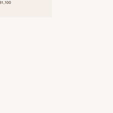
81,100