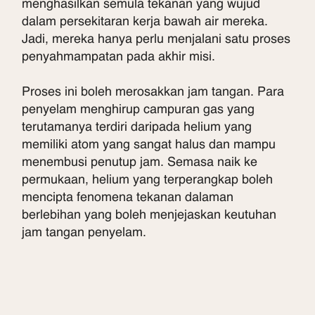
menghasilkan semula tekanan yang wujud
dalam persekitaran kerja bawah air mereka.
Jadi, mereka hanya perlu menjalani satu proses
penyahmampatan pada akhir misi.
Proses ini boleh merosakkan jam tangan. Para
penyelam menghirup campuran gas yang
terutamanya terdiri daripada helium yang
memiliki atom yang sangat halus dan mampu
menembusi penutup jam. Semasa naik ke
permukaan, helium yang terperangkap boleh
mencipta fenomena tekanan dalaman
berlebihan yang boleh menjejaskan keutuhan
jam tangan penyelam.