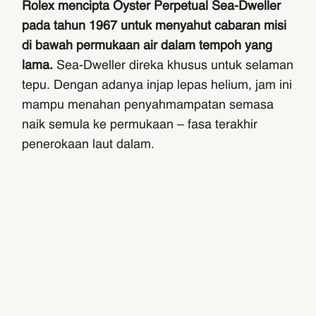
Rolex mencipta Oyster Perpetual Sea-Dweller
pada tahun 1967 untuk menyahut cabaran misi
di bawah permukaan air dalam tempoh yang
lama.
Sea-Dweller direka khusus untuk selaman
tepu. Dengan adanya injap lepas helium, jam ini
mampu menahan penyahmampatan semasa
naik semula ke permukaan – fasa terakhir
penerokaan laut dalam.