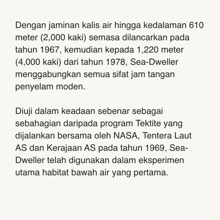
Dengan jaminan kalis air hingga kedalaman 610
meter (2,000 kaki) semasa dilancarkan pada
tahun 1967, kemudian kepada 1,220 meter
(4,000 kaki) dari tahun 1978, Sea-Dweller
menggabungkan semua sifat jam tangan
penyelam moden.
Diuji dalam keadaan sebenar sebagai
sebahagian daripada program Tektite yang
dijalankan bersama oleh NASA, Tentera Laut
AS dan Kerajaan AS pada tahun 1969, Sea-
Dweller telah digunakan dalam eksperimen
utama habitat bawah air yang pertama.