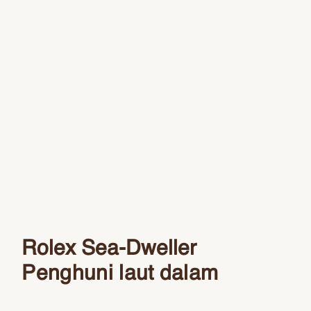
Rolex Sea-Dweller
Penghuni laut dalam