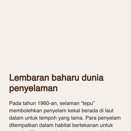
Lembaran baharu dunia
penyelaman
Pada tahun 1960-an, selaman “tepu”
membolehkan penyelam kekal berada di laut
dalam untuk tempoh yang lama. Para penyelam
ditempatkan dalam habitat bertekanan untuk