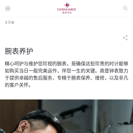
主页面
腕表养护
精心呵护与维护您珍视的腕表，是确保这些珍贵的时计能够
如购买当日一般完美运作，伴您一生的关键。高登钟表致力
于提供卓越的售后服务，专精于腕表保养、维修，以及非凡
的客户关怀。