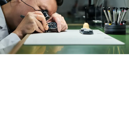
精湛的钟表技师
我们的专业技师团队配备业界标准的制表工具，拥有广
泛的专业知识。团队严格遵循各品牌规范，定期接受培
训，致力于为每件时计提供最优质的呵护与服务。