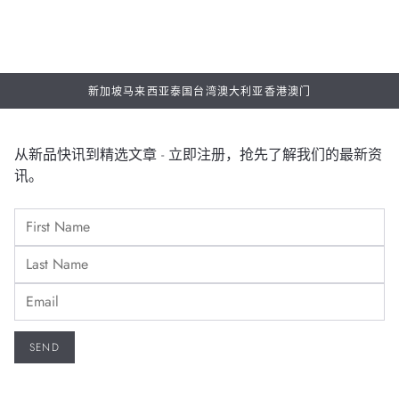
新加坡
马来西亚
泰国
台湾
澳大利亚
香港
澳门
从新品快讯到精选文章 - 立即注册，抢先了解我们的最新资
讯。