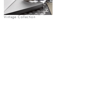
Vintage Collection
亲临探索格拉苏蒂原创时计