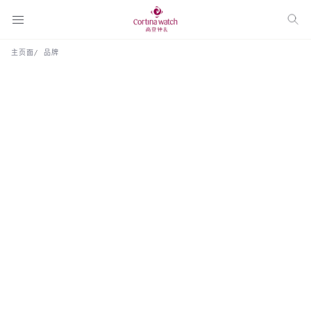
主页面
品牌