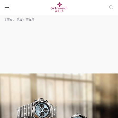
主页面
品牌
百年灵