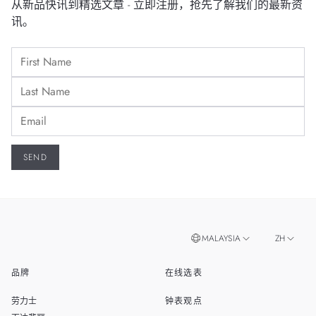
从新品快讯到精选文章 - 立即注册，抢先了解我们的最新资
讯。
MALAYSIA
ZH
品牌
在线选表
EN
SINGAPORE
劳力士
钟表观点