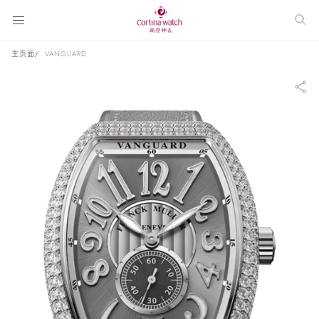
主页面
VANGUARD