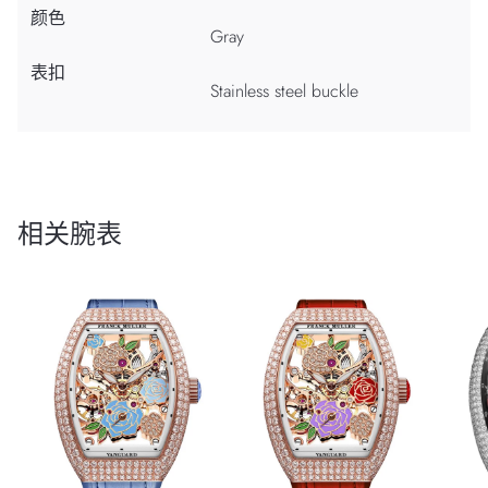
颜色
Gray
表扣
Stainless steel buckle
相关腕表