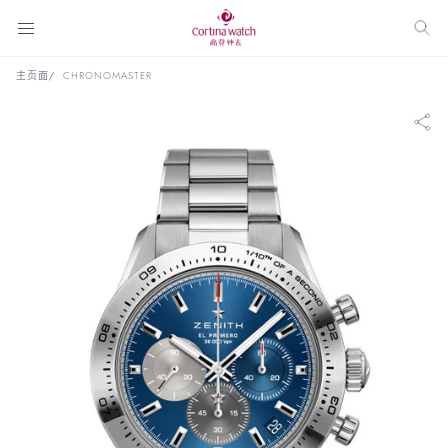
主页面
CHRONOMASTER