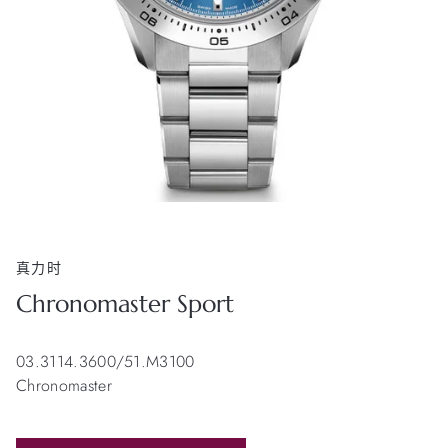
真力时
Chronomaster Sport
03.3114.3600/51.M3100
Chronomaster