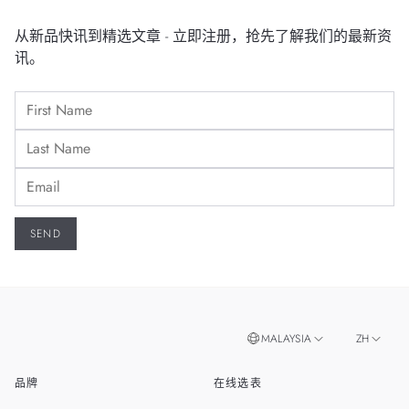
从新品快讯到精选文章 - 立即注册，抢先了解我们的最新资
讯。
MALAYSIA
ZH
品牌
在线选表
EN
SINGAPORE