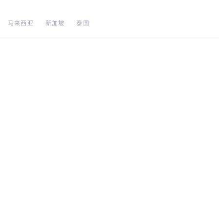
马来西亚
新加坡
泰国