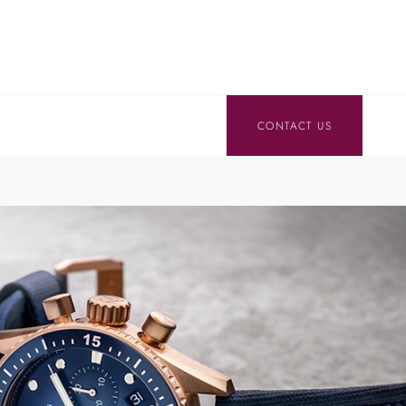
CONTACT US