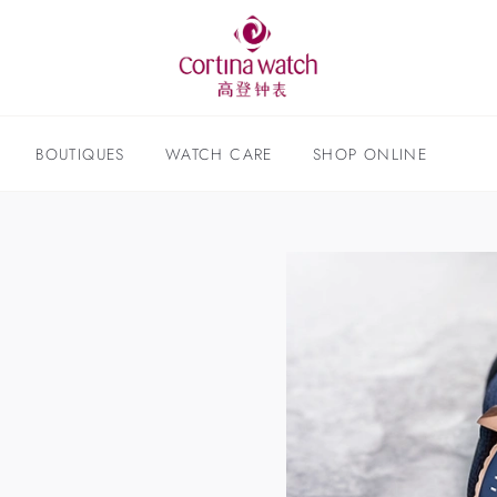
BOUTIQUES
WATCH CARE
SHOP ONLINE