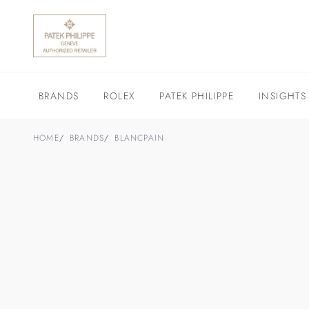
BRANDS
ROLEX
PATEK PHILIPPE
INSIGHTS
HOME
BRANDS
BLANCPAIN