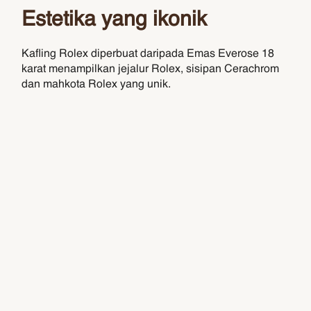
Estetika yang ikonik
Kafling Rolex diperbuat daripada Emas Everose 18
karat menampilkan jejalur Rolex, sisipan Cerachrom
dan mahkota Rolex yang unik.