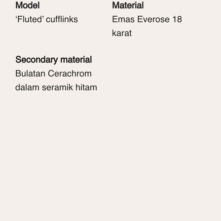
Model
Material
‘Fluted’ cufflinks
Emas Everose 18
karat
Secondary material
Bulatan Cerachrom
dalam seramik hitam