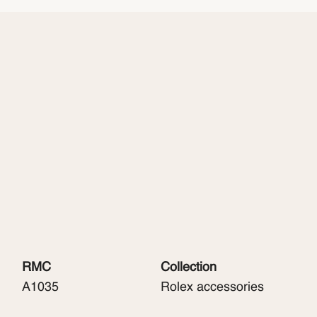
RMC
Collection
A1035
Rolex accessories