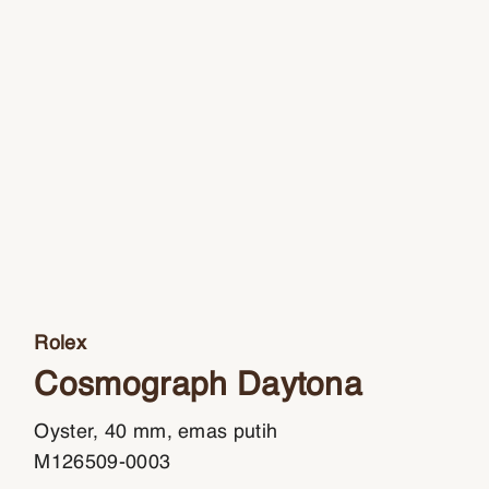
Rolex
Cosmograph Daytona
Oyster, 40 mm, emas putih
M126509-0003