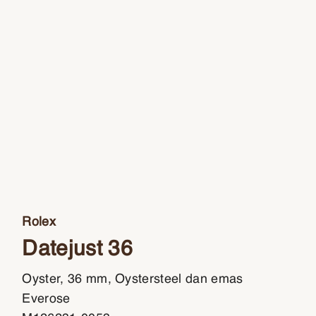
Rolex
Datejust 36
Oyster, 36 mm, Oystersteel dan emas
Everose