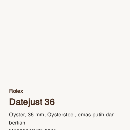
Rolex
Datejust 36
Oyster, 36 mm, Oystersteel, emas putih dan
berlian