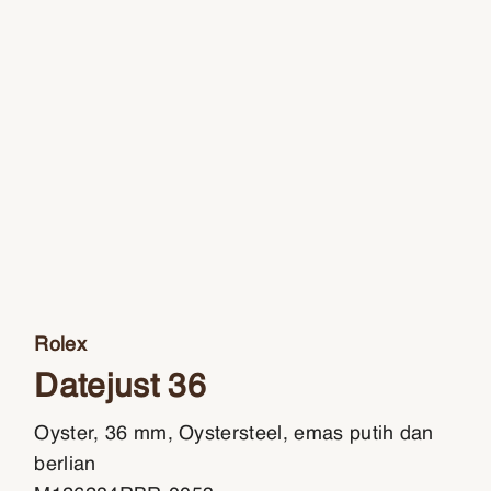
Rolex
Datejust 36
Oyster, 36 mm, Oystersteel, emas putih dan
berlian