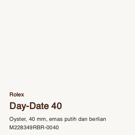
Rolex
Day-Date 40
Oyster, 40 mm, emas putih dan berlian
M228349RBR-0040