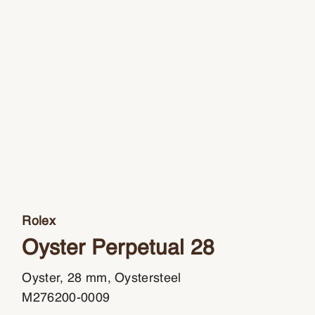
Rolex
Oyster Perpetual 28
Oyster, 28 mm, Oystersteel
M276200-0009