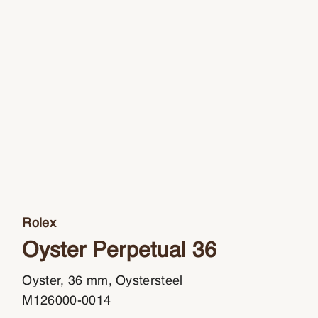
Rolex
Oyster Perpetual 36
Oyster, 36 mm, Oystersteel
M126000-0014