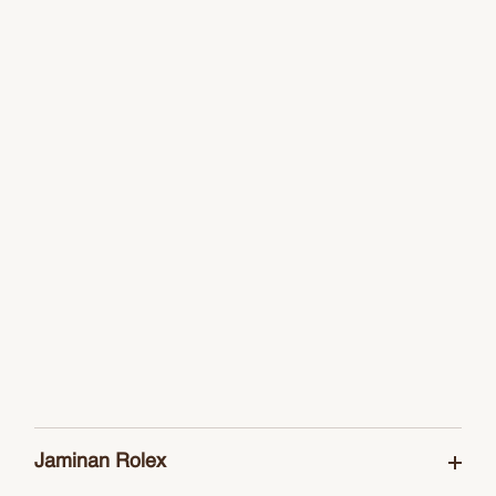
Jaminan Rolex