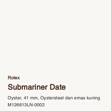
Rolex
Submariner Date
Oyster, 41 mm, Oystersteel dan emas kuning
M126613LN-0002