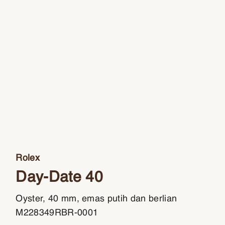
Rolex
Day-Date 40
Oyster, 40 mm, emas putih dan berlian
M228349RBR-0001